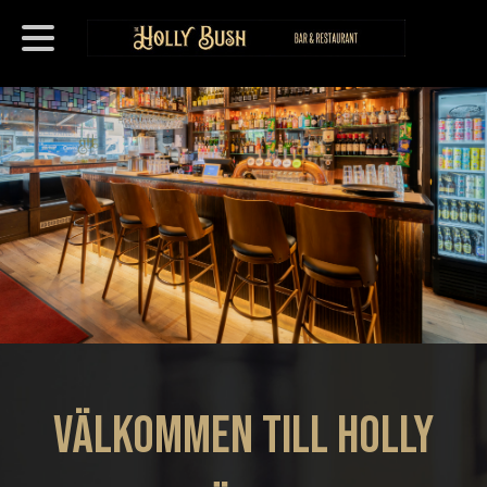
VÄLKOMMEN TILL Holly