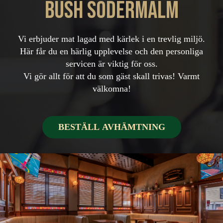
Bush Södermalm
Vi erbjuder mat lagad med kärlek i en trevlig miljö.
Här får du en härlig upplevelse och den personliga
servicen är viktig för oss.
Vi gör allt för att du som gäst skall trivas!
Varmt
välkomna!
BESTÄLL AVHÄMTNING