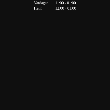
Vardagar
11:00 - 01:00
Helg
12:00 - 01:00